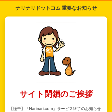
ナリナリドットコム 重要なお知らせ
サイト閉鎖のご挨拶
【謹告】「Narinari.com」サービス終了のお知らせ