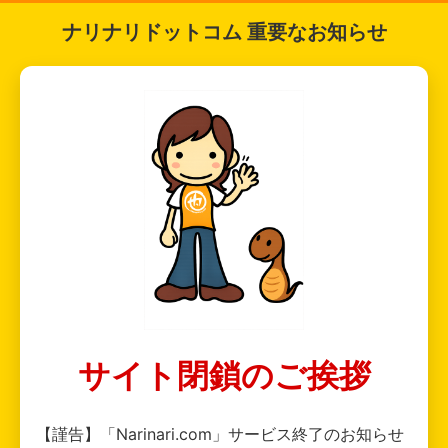
ナリナリドットコム 重要なお知らせ
サイト閉鎖のご挨拶
【謹告】「Narinari.com」サービス終了のお知らせ