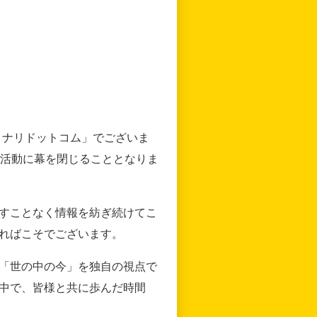
リナリドットコム」でございま
の活動に幕を閉じることとなりま
すことなく情報を紡ぎ続けてこ
ればこそでございます。
「世の中の今」を独自の視点で
中で、皆様と共に歩んだ時間