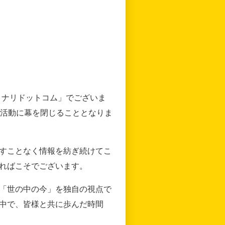
リナリドットコム」でございま
の活動に幕を閉じることとなりま
すことなく情報を紡ぎ続けてこ
ればこそでございます。
「世の中の今」を独自の視点で
中で、皆様と共に歩んだ時間