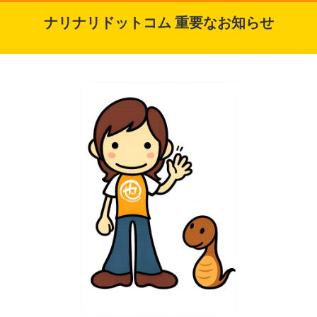
ナリナリドットコム 重要なお知らせ