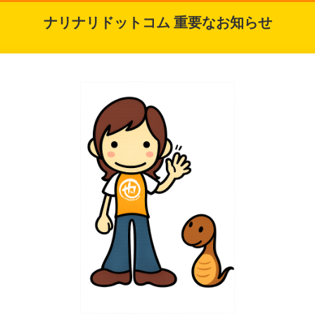
ナリナリドットコム 重要なお知らせ