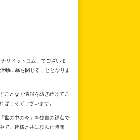
リナリドットコム」でございま
の活動に幕を閉じることとなりま
すことなく情報を紡ぎ続けてこ
ればこそでございます。
「世の中の今」を独自の視点で
中で、皆様と共に歩んだ時間