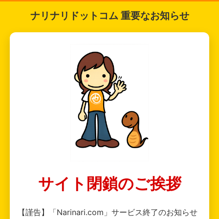
ナリナリドットコム 重要なお知らせ
サイト閉鎖のご挨拶
【謹告】「Narinari.com」サービス終了のお知らせ