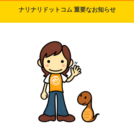
ナリナリドットコム 重要なお知らせ