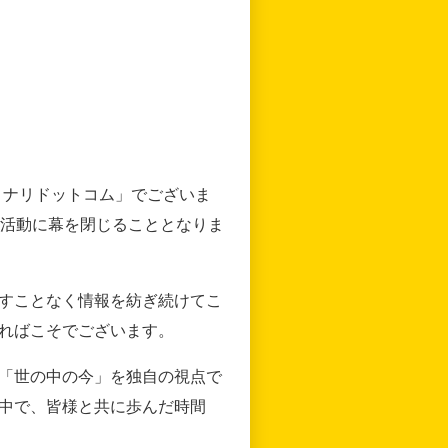
リナリドットコム」でございま
の活動に幕を閉じることとなりま
すことなく情報を紡ぎ続けてこ
ればこそでございます。
「世の中の今」を独自の視点で
中で、皆様と共に歩んだ時間