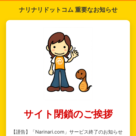
ナリナリドットコム 重要なお知らせ
サイト閉鎖のご挨拶
【謹告】「Narinari.com」サービス終了のお知らせ