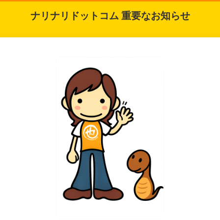
ナリナリドットコム 重要なお知らせ