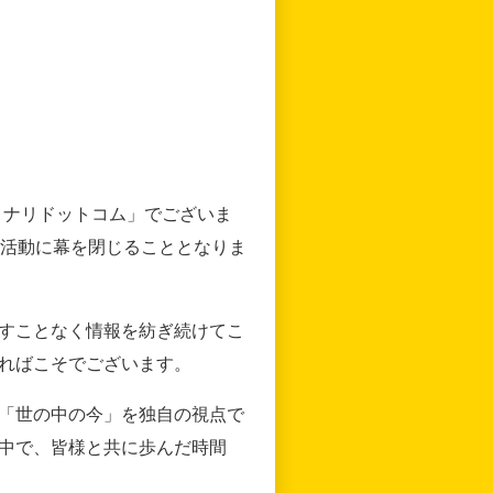
リナリドットコム」でございま
の活動に幕を閉じることとなりま
すことなく情報を紡ぎ続けてこ
ればこそでございます。
「世の中の今」を独自の視点で
中で、皆様と共に歩んだ時間