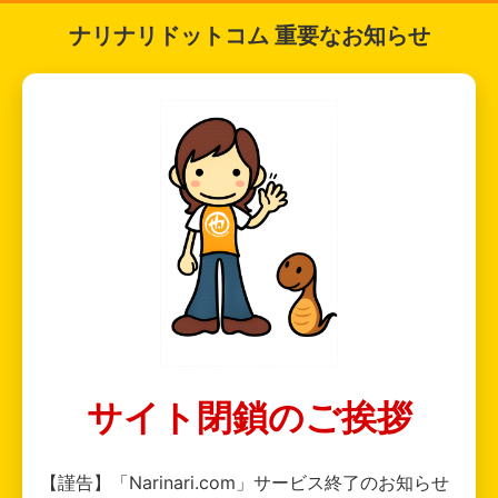
ナリナリドットコム 重要なお知らせ
サイト閉鎖のご挨拶
【謹告】「Narinari.com」サービス終了のお知らせ