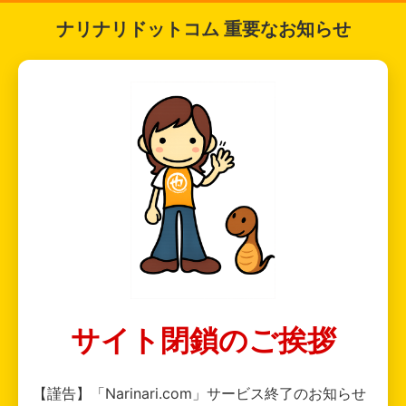
ナリナリドットコム 重要なお知らせ
サイト閉鎖のご挨拶
【謹告】「Narinari.com」サービス終了のお知らせ