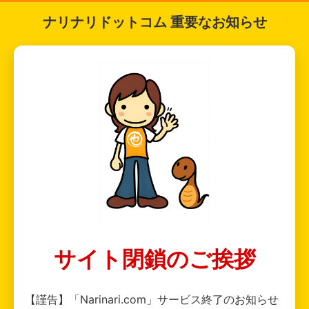
ナリナリドットコム 重要なお知らせ
サイト閉鎖のご挨拶
【謹告】「Narinari.com」サービス終了のお知らせ