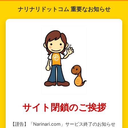
ナリナリドットコム 重要なお知らせ
サイト閉鎖のご挨拶
【謹告】「Narinari.com」サービス終了のお知らせ