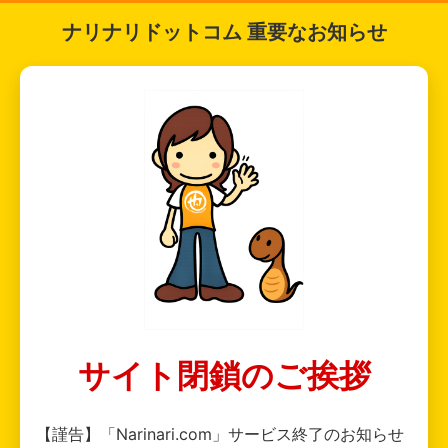
ナリナリドットコム 重要なお知らせ
サイト閉鎖のご挨拶
【謹告】「Narinari.com」サービス終了のお知らせ