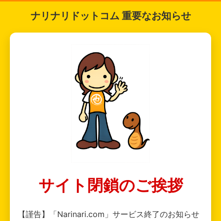
ナリナリドットコム 重要なお知らせ
サイト閉鎖のご挨拶
【謹告】「Narinari.com」サービス終了のお知らせ