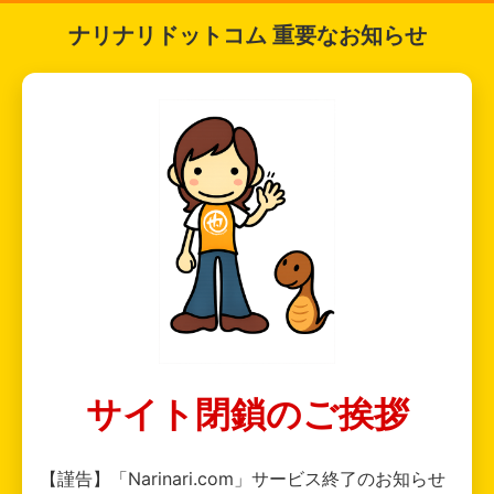
ナリナリドットコム 重要なお知らせ
サイト閉鎖のご挨拶
【謹告】「Narinari.com」サービス終了のお知らせ