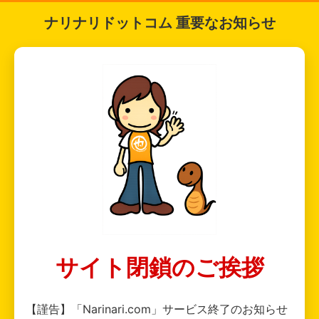
ナリナリドットコム 重要なお知らせ
サイト閉鎖のご挨拶
【謹告】「Narinari.com」サービス終了のお知らせ