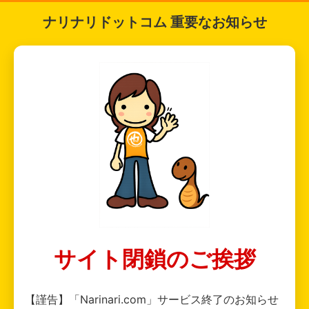
ナリナリドットコム 重要なお知らせ
サイト閉鎖のご挨拶
【謹告】「Narinari.com」サービス終了のお知らせ