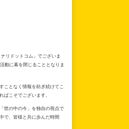
リナリドットコム」でございま
の活動に幕を閉じることとなりま
すことなく情報を紡ぎ続けてこ
ればこそでございます。
「世の中の今」を独自の視点で
中で、皆様と共に歩んだ時間