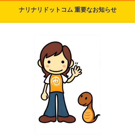
ナリナリドットコム 重要なお知らせ