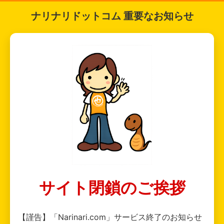
ナリナリドットコム 重要なお知らせ
サイト閉鎖のご挨拶
【謹告】「Narinari.com」サービス終了のお知らせ