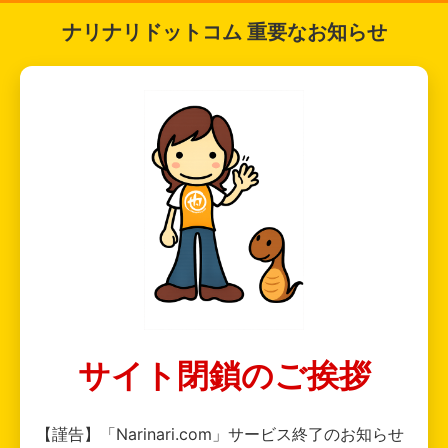
ナリナリドットコム 重要なお知らせ
サイト閉鎖のご挨拶
【謹告】「Narinari.com」サービス終了のお知らせ