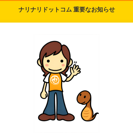
ナリナリドットコム 重要なお知らせ