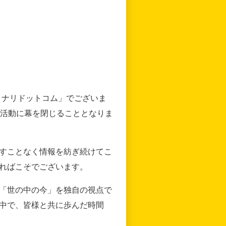
リナリドットコム」でございま
の活動に幕を閉じることとなりま
すことなく情報を紡ぎ続けてこ
ればこそでございます。
「世の中の今」を独自の視点で
中で、皆様と共に歩んだ時間