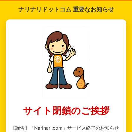
ナリナリドットコム 重要なお知らせ
サイト閉鎖のご挨拶
【謹告】「Narinari.com」サービス終了のお知らせ