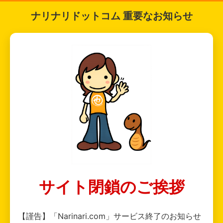
ナリナリドットコム 重要なお知らせ
サイト閉鎖のご挨拶
【謹告】「Narinari.com」サービス終了のお知らせ