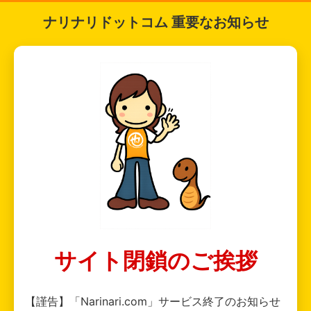
ナリナリドットコム 重要なお知らせ
サイト閉鎖のご挨拶
【謹告】「Narinari.com」サービス終了のお知らせ