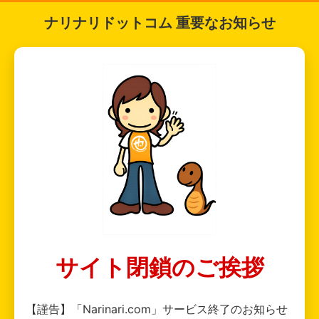
ナリナリドットコム 重要なお知らせ
サイト閉鎖のご挨拶
【謹告】「Narinari.com」サービス終了のお知らせ