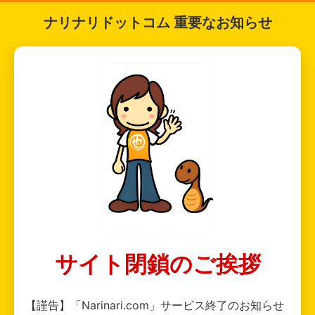
ナリナリドットコム 重要なお知らせ
サイト閉鎖のご挨拶
【謹告】「Narinari.com」サービス終了のお知らせ