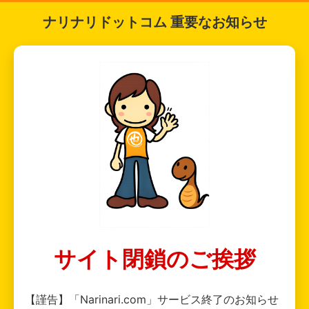
ナリナリドットコム 重要なお知らせ
サイト閉鎖のご挨拶
【謹告】「Narinari.com」サービス終了のお知らせ