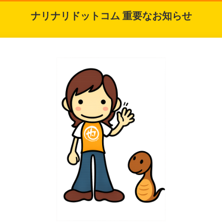
ナリナリドットコム 重要なお知らせ