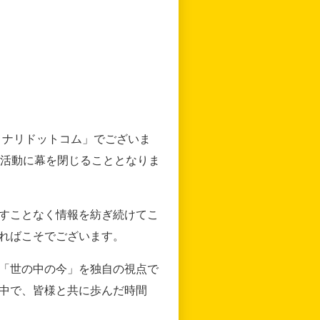
リナリドットコム」でございま
の活動に幕を閉じることとなりま
すことなく情報を紡ぎ続けてこ
ればこそでございます。
「世の中の今」を独自の視点で
中で、皆様と共に歩んだ時間