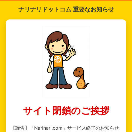
ナリナリドットコム 重要なお知らせ
サイト閉鎖のご挨拶
【謹告】「Narinari.com」サービス終了のお知らせ