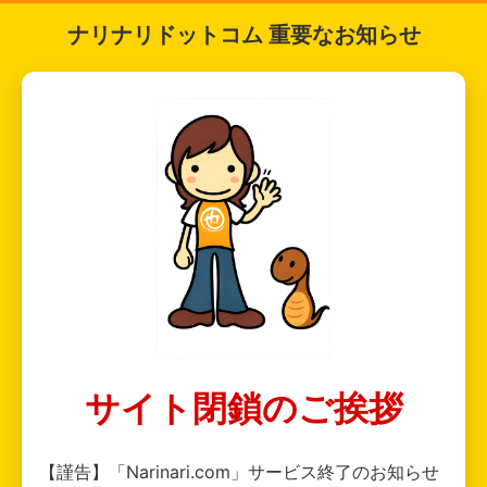
ナリナリドットコム 重要なお知らせ
サイト閉鎖のご挨拶
【謹告】「Narinari.com」サービス終了のお知らせ