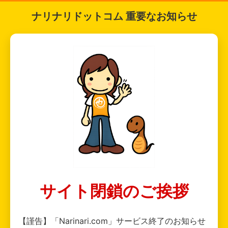
ナリナリドットコム 重要なお知らせ
サイト閉鎖のご挨拶
【謹告】「Narinari.com」サービス終了のお知らせ