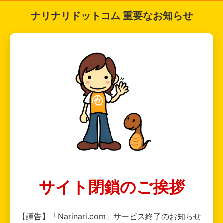
ナリナリドットコム 重要なお知らせ
サイト閉鎖のご挨拶
【謹告】「Narinari.com」サービス終了のお知らせ