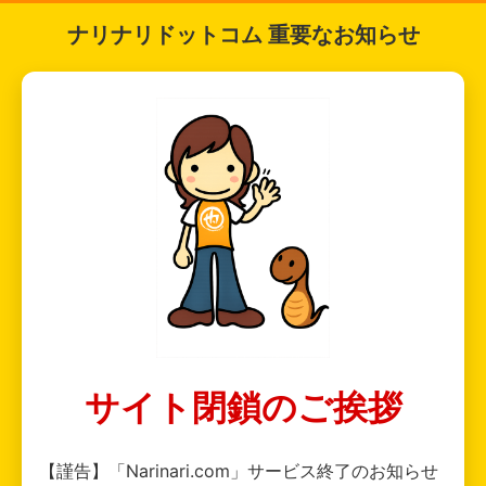
ナリナリドットコム 重要なお知らせ
サイト閉鎖のご挨拶
【謹告】「Narinari.com」サービス終了のお知らせ