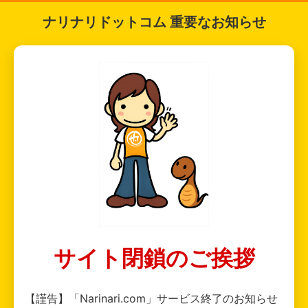
ナリナリドットコム 重要なお知らせ
サイト閉鎖のご挨拶
【謹告】「Narinari.com」サービス終了のお知らせ