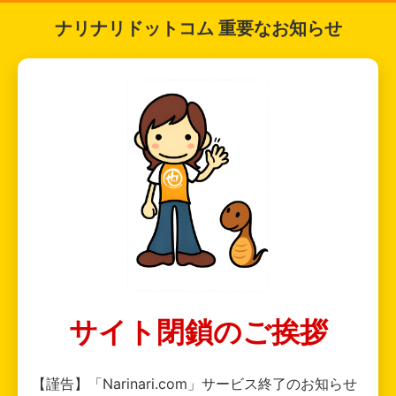
ナリナリドットコム 重要なお知らせ
サイト閉鎖のご挨拶
【謹告】「Narinari.com」サービス終了のお知らせ