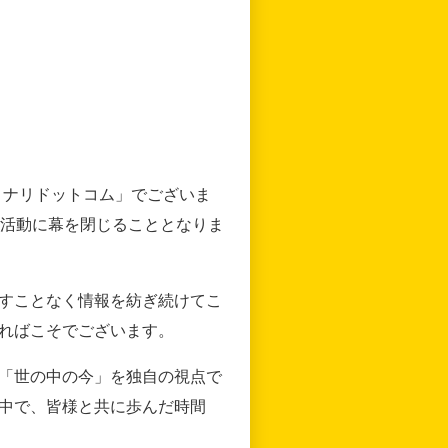
リナリドットコム」でございま
の活動に幕を閉じることとなりま
すことなく情報を紡ぎ続けてこ
ればこそでございます。
「世の中の今」を独自の視点で
中で、皆様と共に歩んだ時間