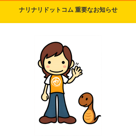
ナリナリドットコム 重要なお知らせ