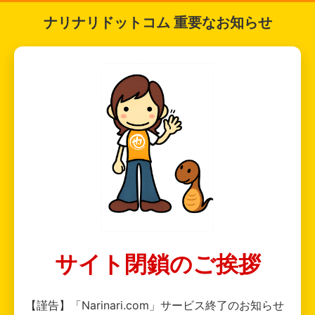
ナリナリドットコム 重要なお知らせ
サイト閉鎖のご挨拶
【謹告】「Narinari.com」サービス終了のお知らせ