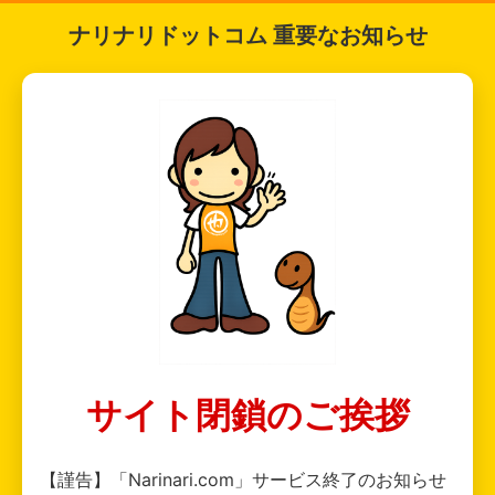
ナリナリドットコム 重要なお知らせ
サイト閉鎖のご挨拶
【謹告】「Narinari.com」サービス終了のお知らせ