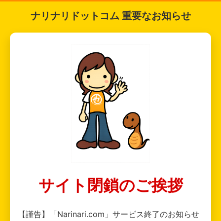
ナリナリドットコム 重要なお知らせ
サイト閉鎖のご挨拶
【謹告】「Narinari.com」サービス終了のお知らせ