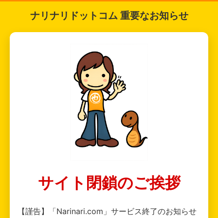
ナリナリドットコム 重要なお知らせ
サイト閉鎖のご挨拶
【謹告】「Narinari.com」サービス終了のお知らせ