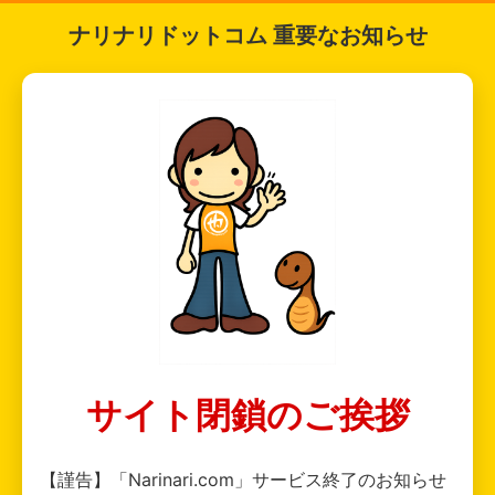
ナリナリドットコム 重要なお知らせ
サイト閉鎖のご挨拶
【謹告】「Narinari.com」サービス終了のお知らせ