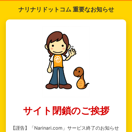
ナリナリドットコム 重要なお知らせ
サイト閉鎖のご挨拶
【謹告】「Narinari.com」サービス終了のお知らせ