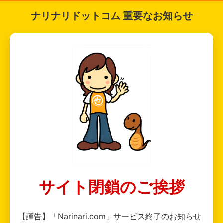
ナリナリドットコム 重要なお知らせ
サイト閉鎖のご挨拶
【謹告】「Narinari.com」サービス終了のお知らせ