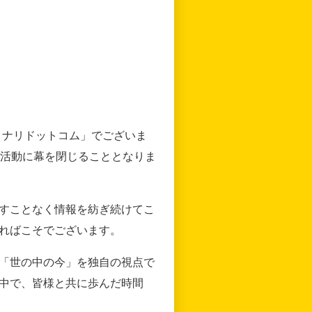
リナリドットコム」でございま
の活動に幕を閉じることとなりま
すことなく情報を紡ぎ続けてこ
ればこそでございます。
「世の中の今」を独自の視点で
中で、皆様と共に歩んだ時間