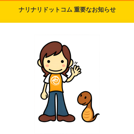
ナリナリドットコム 重要なお知らせ