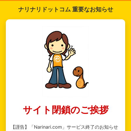
ナリナリドットコム 重要なお知らせ
サイト閉鎖のご挨拶
【謹告】「Narinari.com」サービス終了のお知らせ