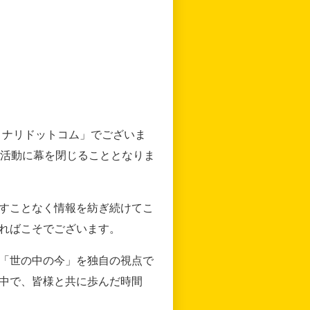
リナリドットコム」でございま
の活動に幕を閉じることとなりま
すことなく情報を紡ぎ続けてこ
ればこそでございます。
「世の中の今」を独自の視点で
中で、皆様と共に歩んだ時間