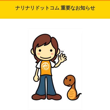
ナリナリドットコム 重要なお知らせ