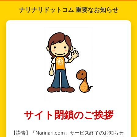
ナリナリドットコム 重要なお知らせ
サイト閉鎖のご挨拶
【謹告】「Narinari.com」サービス終了のお知らせ