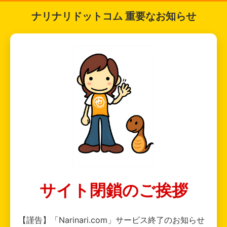
ナリナリドットコム 重要なお知らせ
サイト閉鎖のご挨拶
【謹告】「Narinari.com」サービス終了のお知らせ