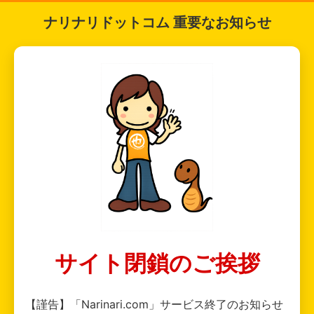
ナリナリドットコム 重要なお知らせ
サイト閉鎖のご挨拶
【謹告】「Narinari.com」サービス終了のお知らせ